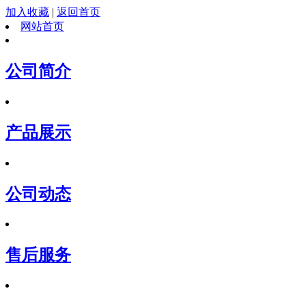
加入收藏
|
返回首页
网站首页
公司简介
产品展示
公司动态
售后服务