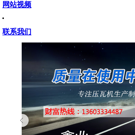
网站视频
联系我们