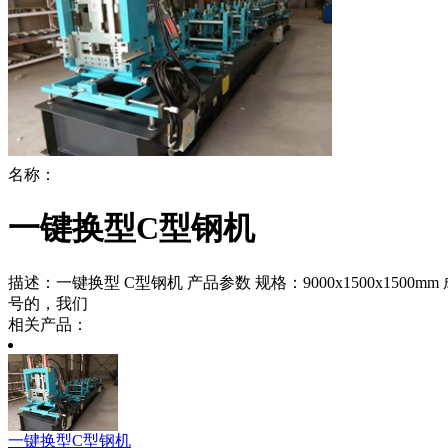
名称：
一键换型C型钢机
描述：
一键换型 C型钢机 产品参数 规格：9000x1500x15
号的，我们
相关产品：
一键换型C型钢机